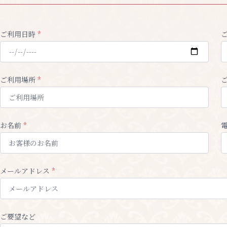
ご利用日時
*
ご利用場所
*
お名前
*
メールアドレス
*
ご要望など