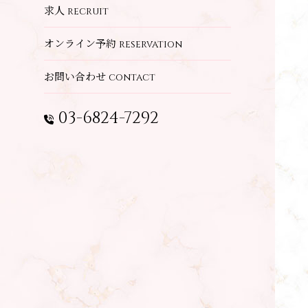
求人
recruit
オンライン予約
reservation
お問い合わせ
contact
03-6824-7292