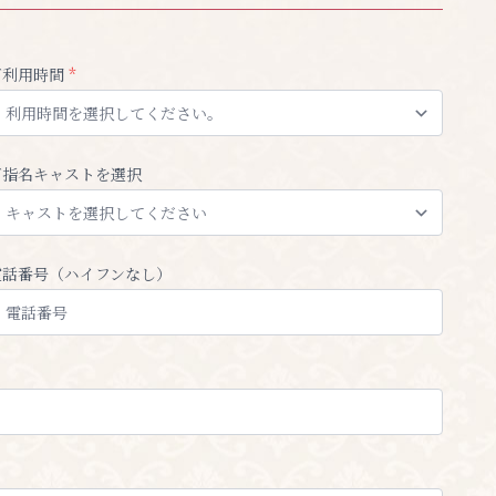
ご利用時間
*
ご指名キャストを選択
電話番号（ハイフンなし）