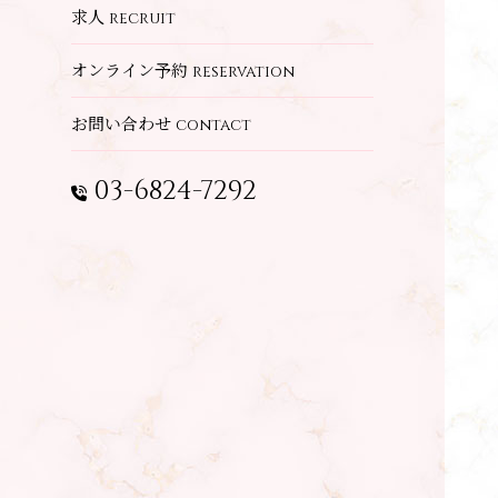
求人
recruit
オンライン予約
reservation
お問い合わせ
contact
03-6824-7292