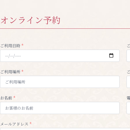
オンライン予約
ご利用日時
*
ご利用場所
*
お名前
*
メールアドレス
*