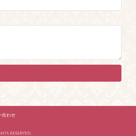
い合わせ
ghts reserved.