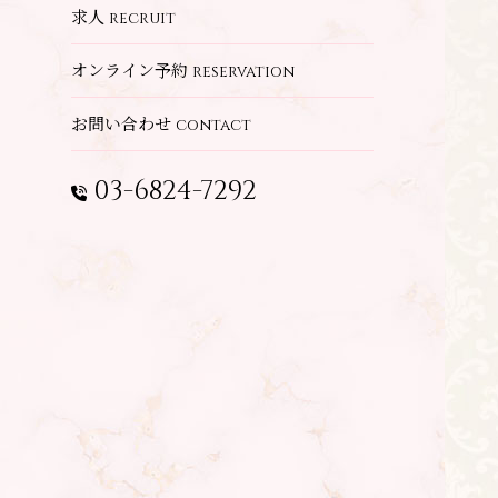
求人
recruit
オンライン予約
reservation
お問い合わせ
contact
03-6824-7292